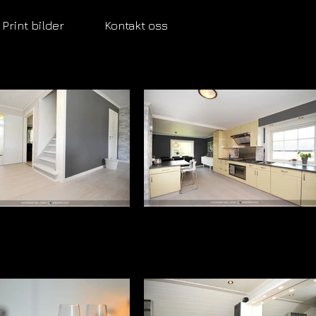
Print bilder
Kontakt oss