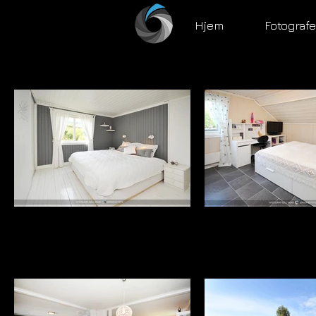
Hjem
Fotograf