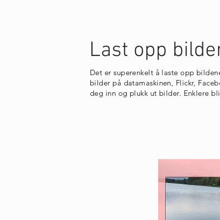
Last opp bilde
Det er superenkelt å laste opp bilden
bilder på datamaskinen, Flickr, Face
deg inn og plukk ut bilder. Enklere bli