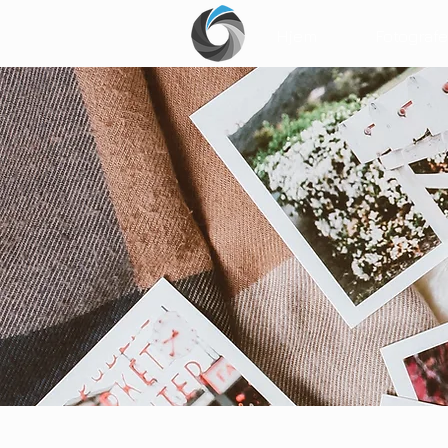
Hjem
Fotograf