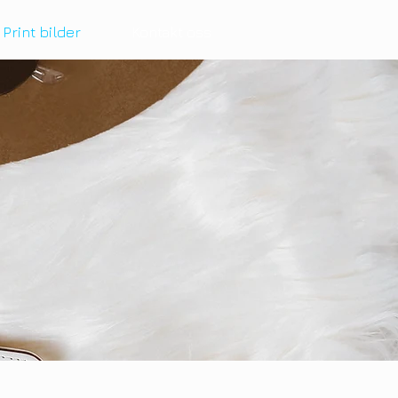
Print bilder
Kontakt oss