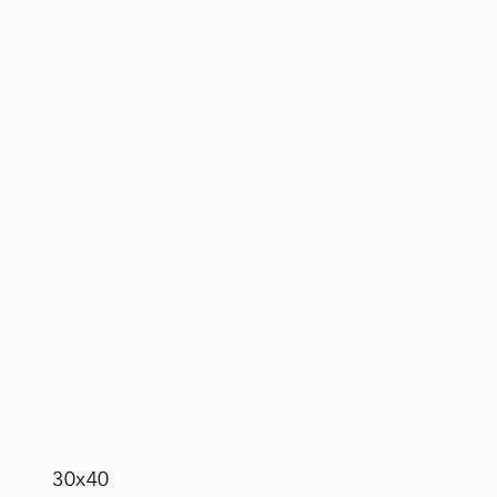
30x40